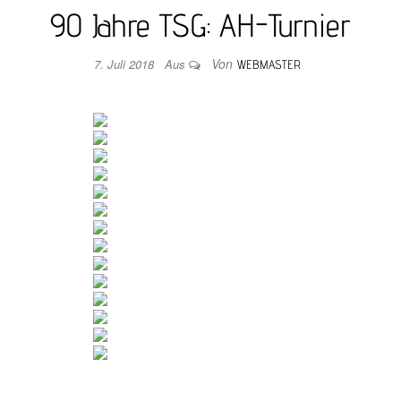
90 Jahre TSG: AH-Turnier
Von
7. Juli 2018
Aus
WEBMASTER