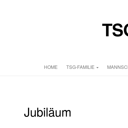
TS
HOME
TSG-FAMILIE
MANNSC
Jubiläum