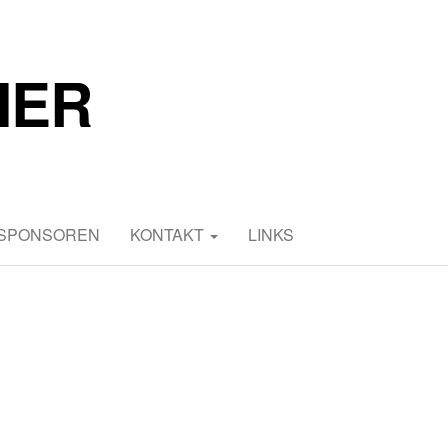
MER
 SPONSOREN
KONTAKT
LINKS