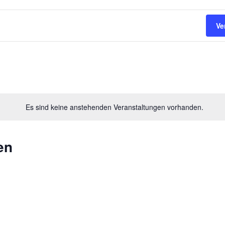
Ve
Es sind keine anstehenden Veranstaltungen vorhanden.
en