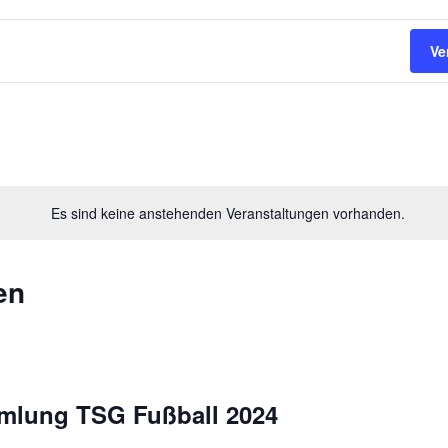
Ve
Es sind keine anstehenden Veranstaltungen vorhanden.
en
mlung TSG Fußball 2024