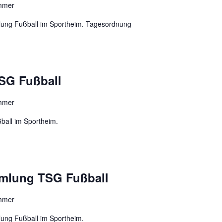
ammer
lung Fußball im Sportheim. Tagesordnung
SG Fußball
ammer
ball im Sportheim.
mlung TSG Fußball
ammer
ung Fußball im Sportheim.