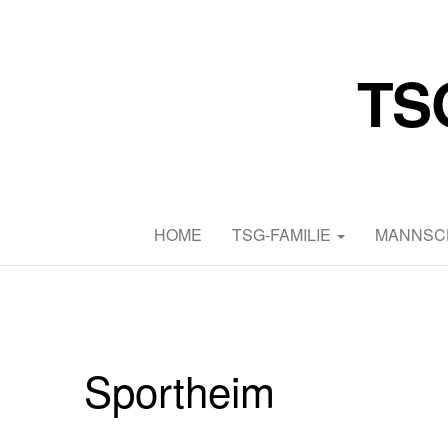
TS
HOME
TSG-FAMILIE
MANNSC
Sportheim