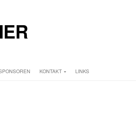
MER
 SPONSOREN
KONTAKT
LINKS