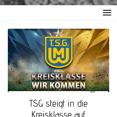
TSG steigt in die
Kreisklasse auf